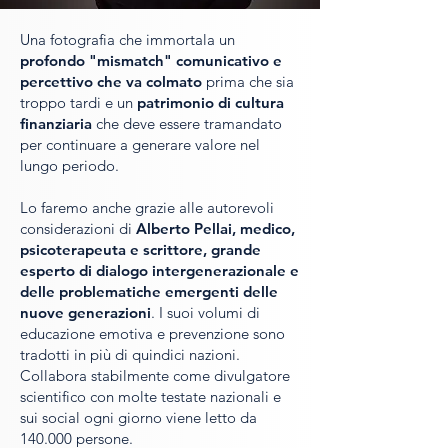
Una fotografia che immortala un
profondo "mismatch" comunicativo e
percettivo che va colmato
prima che sia
troppo tardi e un
patrimonio di cultura
finanziaria
che deve essere tramandato
per continuare a generare valore nel
lungo periodo.
Lo faremo anche grazie alle autorevoli
considerazioni di
Alberto Pellai, medico,
psicoterapeuta e scrittore, grande
esperto di dialogo intergenerazionale e
delle problematiche emergenti delle
nuove generazioni
. I suoi volumi di
educazione emotiva e prevenzione sono
tradotti in più di quindici nazioni.
Collabora stabilmente come divulgatore
scientifico con molte testate nazionali e
sui social ogni giorno viene letto da
140.000 persone.