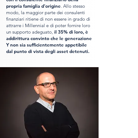
propria famiglia d'origine
. Allo stesso
modo, la maggior parte dei consulenti
finanziari ritiene di non essere in grado di
attrarre i Millennial e di poter fornire loro
un supporto adeguato,
il 35% di loro, è
addirittura convinto che le generazione
Y non sia sufficientemente appetibile
dal punto di vista degli asset detenuti.