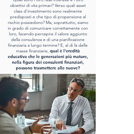
obiettivi di vita primari? Verso quali asset
class d'investimento sono realmente
predisposti e che tipo di propensione al
rischio possiedono? Ma, soprattutto, siamo
in grado di comunicare correttamente con
loro, facendo percepire il valore aggiunto
della consulenza e di una pianificazione
finanziaria a lungo termine? E, al di là delle
masse finanziarie,
qual è l'eredità
educativa che le generazioni più mature,
nella figura dei consulenti finanziari,
possono trasmettere alle nuove?