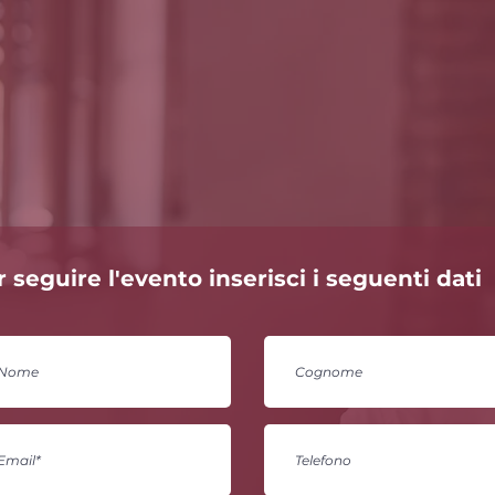
 seguire l'evento inserisci i seguenti dati