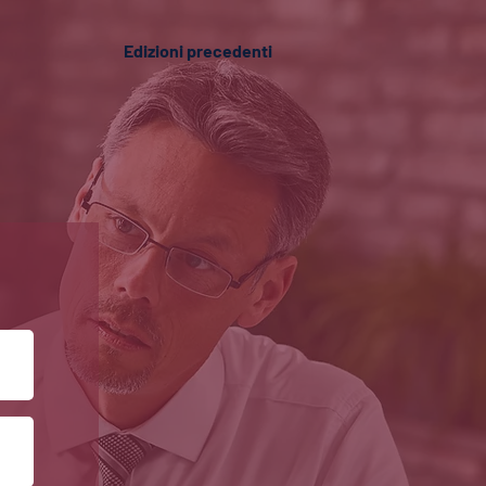
Edizioni precedenti