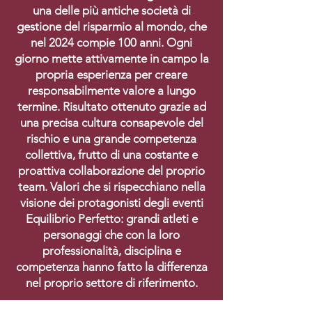
una delle più antiche società di
gestione del risparmio al mondo, che
nel 2024 compie 100 anni. Ogni
giorno mette attivamente in campo la
propria esperienza per creare
responsabilmente valore a lungo
termine. Risultato ottenuto grazie ad
una precisa cultura consapevole del
rischio e una grande competenza
collettiva, frutto di una costante e
proattiva collaborazione del proprio
team. Valori che si rispecchiano nella
visione dei protagonisti degli eventi
Equilibrio Perfetto: grandi atleti e
personaggi che con la loro
professionalità, disciplina e
competenza hanno fatto la differenza
nel proprio settore di riferimento.