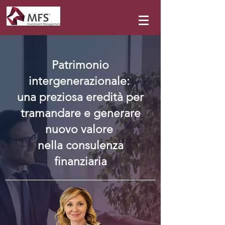
Patrimonio
intergenerazionale:
una preziosa eredità per
tramandare e generare
nuovo valore
nella consulenza
finanziaria