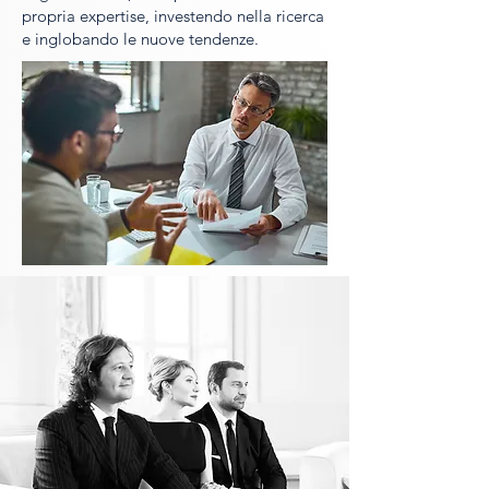
propria expertise, investendo nella ricerca
e inglobando le nuove tendenze.